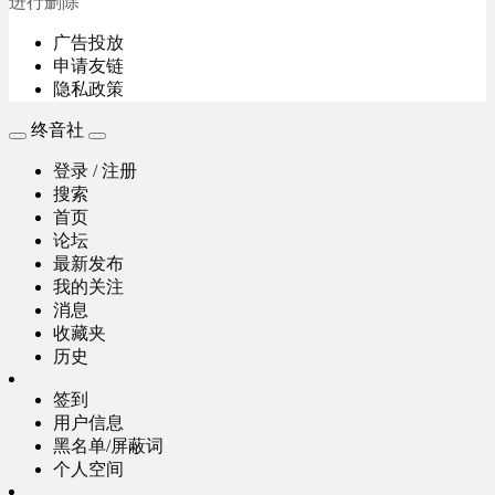
进行删除
广告投放
申请友链
隐私政策
终音社
登录 / 注册
搜索
首页
论坛
最新发布
我的关注
消息
收藏夹
历史
签到
用户信息
黑名单/屏蔽词
个人空间