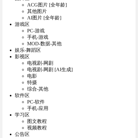
ACG图片 [全年龄]
其他图片
AI图片 [全年龄]
游戏区
PC-游戏
手机-游戏
MOD-数据-其他
娱乐-舞蹈区
影视区
电视剧-网剧
电视剧-网剧 [AI生成]
电影
特摄
综合-其他
软件区
PC-软件
手机-应用
学习区
图文教程
视频教程
公告区