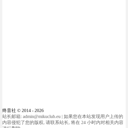
终音社
© 2014 - 2026
站长邮箱: admin@mikuclub.eu | 如果您在本站发现用户上传的
内容侵犯了您的版权, 请联系站长, 将在 24 小时内对相关内容