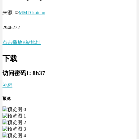
来源: ©
MMD kainan
2946272
点击播放
B站地址
下载
访问密码1:
8h37
补档
预览