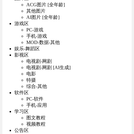
ACG图片 [全年龄]
其他图片
AI图片 [全年龄]
游戏区
PC-游戏
手机-游戏
MOD-数据-其他
娱乐-舞蹈区
影视区
电视剧-网剧
电视剧-网剧 [AI生成]
电影
特摄
综合-其他
软件区
PC-软件
手机-应用
学习区
图文教程
视频教程
公告区