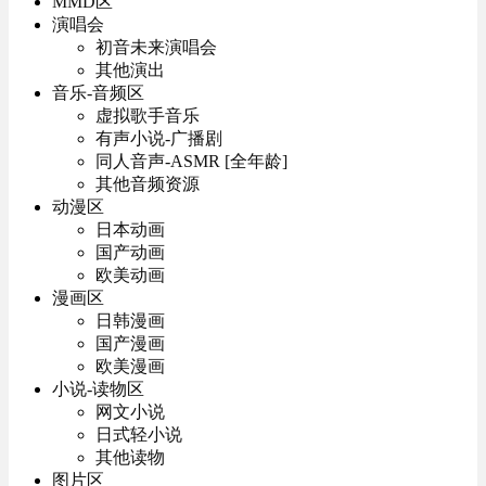
MMD区
演唱会
初音未来演唱会
其他演出
音乐-音频区
虚拟歌手音乐
有声小说-广播剧
同人音声-ASMR [全年龄]
其他音频资源
动漫区
日本动画
国产动画
欧美动画
漫画区
日韩漫画
国产漫画
欧美漫画
小说-读物区
网文小说
日式轻小说
其他读物
图片区