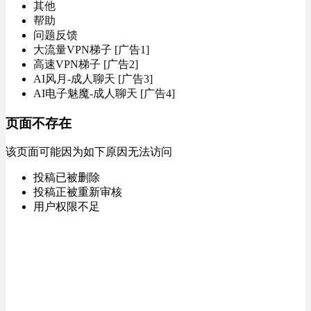
其他
帮助
问题反馈
大流量VPN梯子 [广告1]
高速VPN梯子 [广告2]
AI风月-成人聊天 [广告3]
AI电子魅魔-成人聊天 [广告4]
页面不存在
该页面可能因为如下原因无法访问
投稿已被删除
投稿正被重新审核
用户权限不足