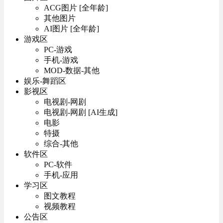
ACG图片 [全年龄]
其他图片
AI图片 [全年龄]
游戏区
PC-游戏
手机-游戏
MOD-数据-其他
娱乐-舞蹈区
影视区
电视剧-网剧
电视剧-网剧 [AI生成]
电影
特摄
综合-其他
软件区
PC-软件
手机-应用
学习区
图文教程
视频教程
公告区