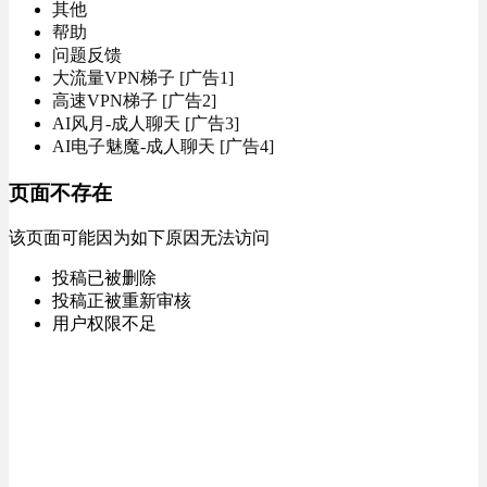
其他
帮助
问题反馈
大流量VPN梯子 [广告1]
高速VPN梯子 [广告2]
AI风月-成人聊天 [广告3]
AI电子魅魔-成人聊天 [广告4]
页面不存在
该页面可能因为如下原因无法访问
投稿已被删除
投稿正被重新审核
用户权限不足