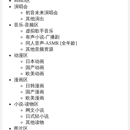
MMD区
演唱会
初音未来演唱会
其他演出
音乐-音频区
虚拟歌手音乐
有声小说-广播剧
同人音声-ASMR [全年龄]
其他音频资源
动漫区
日本动画
国产动画
欧美动画
漫画区
日韩漫画
国产漫画
欧美漫画
小说-读物区
网文小说
日式轻小说
其他读物
图片区