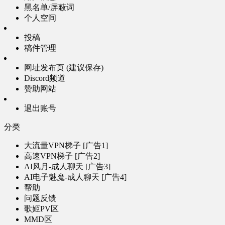
黑名单/屏蔽词
个人空间
投稿
稿件管理
网址发布页 (建议保存)
Discord频道
赞助网站
退出账号
分类
大流量VPN梯子 [广告1]
高速VPN梯子 [广告2]
AI风月-成人聊天 [广告3]
AI电子魅魔-成人聊天 [广告4]
帮助
问题反馈
歌姬PV区
MMD区