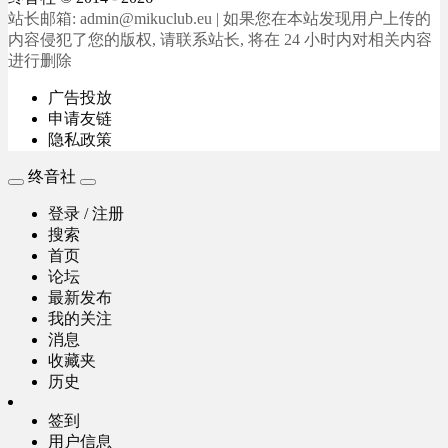
站长邮箱: admin@mikuclub.eu | 如果您在本站发现用户上传的
内容侵犯了您的版权, 请联系站长, 将在 24 小时内对相关内容
进行删除
广告投放
申请友链
隐私政策
终音社
登录 / 注册
搜索
首页
论坛
最新发布
我的关注
消息
收藏夹
历史
签到
用户信息