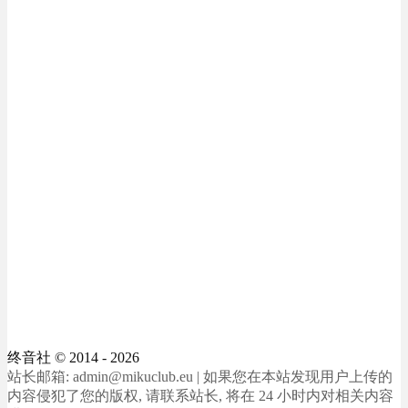
终音社
© 2014 - 2026
站长邮箱: admin@mikuclub.eu | 如果您在本站发现用户上传的
内容侵犯了您的版权, 请联系站长, 将在 24 小时内对相关内容