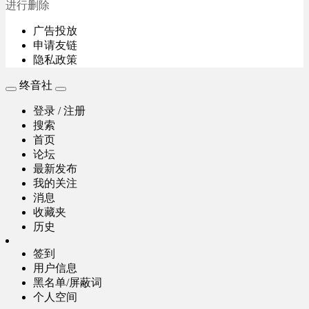
进行删除
广告投放
申请友链
隐私政策
终音社
登录 / 注册
搜索
首页
论坛
最新发布
我的关注
消息
收藏夹
历史
签到
用户信息
黑名单/屏蔽词
个人空间