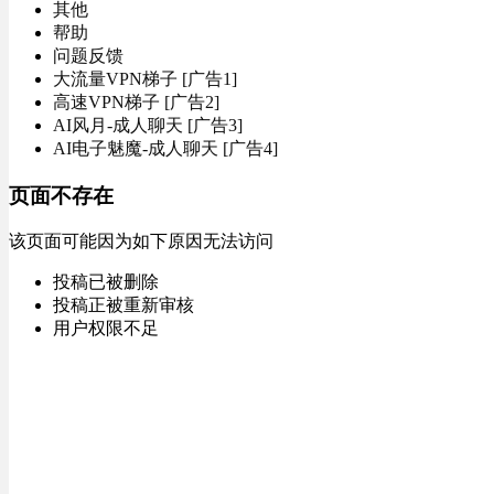
其他
帮助
问题反馈
大流量VPN梯子 [广告1]
高速VPN梯子 [广告2]
AI风月-成人聊天 [广告3]
AI电子魅魔-成人聊天 [广告4]
页面不存在
该页面可能因为如下原因无法访问
投稿已被删除
投稿正被重新审核
用户权限不足