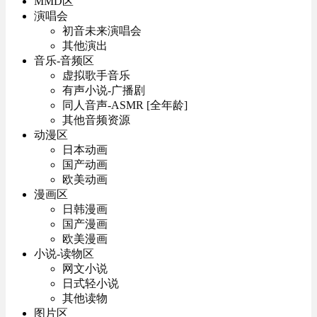
MMD区
演唱会
初音未来演唱会
其他演出
音乐-音频区
虚拟歌手音乐
有声小说-广播剧
同人音声-ASMR [全年龄]
其他音频资源
动漫区
日本动画
国产动画
欧美动画
漫画区
日韩漫画
国产漫画
欧美漫画
小说-读物区
网文小说
日式轻小说
其他读物
图片区