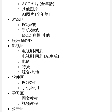
ACG图片 [全年龄]
其他图片
AI图片 [全年龄]
游戏区
PC-游戏
手机-游戏
MOD-数据-其他
娱乐-舞蹈区
影视区
电视剧-网剧
电视剧-网剧 [AI生成]
电影
特摄
综合-其他
软件区
PC-软件
手机-应用
学习区
图文教程
视频教程
公告区