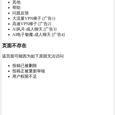
其他
帮助
问题反馈
大流量VPN梯子 [广告1]
高速VPN梯子 [广告2]
AI风月-成人聊天 [广告3]
AI电子魅魔-成人聊天 [广告4]
页面不存在
该页面可能因为如下原因无法访问
投稿已被删除
投稿正被重新审核
用户权限不足