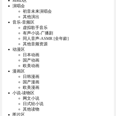
MMD区
演唱会
初音未来演唱会
其他演出
音乐-音频区
虚拟歌手音乐
有声小说-广播剧
同人音声-ASMR [全年龄]
其他音频资源
动漫区
日本动画
国产动画
欧美动画
漫画区
日韩漫画
国产漫画
欧美漫画
小说-读物区
网文小说
日式轻小说
其他读物
图片区