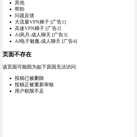
其他
帮助
问题反馈
大流量VPN梯子 [广告1]
高速VPN梯子 [广告2]
AI风月-成人聊天 [广告3]
AI电子魅魔-成人聊天 [广告4]
页面不存在
该页面可能因为如下原因无法访问
投稿已被删除
投稿正被重新审核
用户权限不足