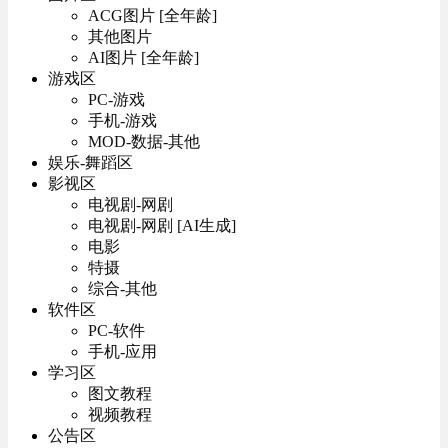
ACG图片 [全年龄]
其他图片
AI图片 [全年龄]
游戏区
PC-游戏
手机-游戏
MOD-数据-其他
娱乐-舞蹈区
影视区
电视剧-网剧
电视剧-网剧 [AI生成]
电影
特摄
综合-其他
软件区
PC-软件
手机-应用
学习区
图文教程
视频教程
公告区