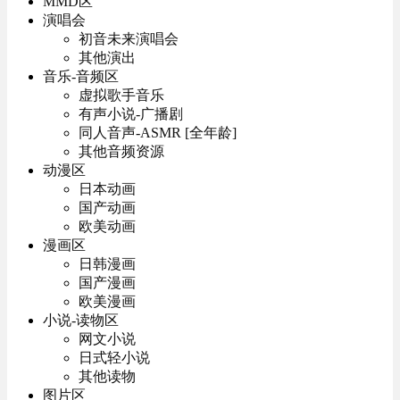
MMD区
演唱会
初音未来演唱会
其他演出
音乐-音频区
虚拟歌手音乐
有声小说-广播剧
同人音声-ASMR [全年龄]
其他音频资源
动漫区
日本动画
国产动画
欧美动画
漫画区
日韩漫画
国产漫画
欧美漫画
小说-读物区
网文小说
日式轻小说
其他读物
图片区