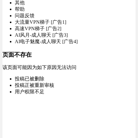
其他
帮助
问题反馈
大流量VPN梯子 [广告1]
高速VPN梯子 [广告2]
AI风月-成人聊天 [广告3]
AI电子魅魔-成人聊天 [广告4]
页面不存在
该页面可能因为如下原因无法访问
投稿已被删除
投稿正被重新审核
用户权限不足