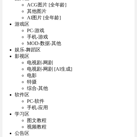
ACG图片 [全年龄]
其他图片
AI图片 [全年龄]
游戏区
PC-游戏
手机-游戏
MOD-数据-其他
娱乐-舞蹈区
影视区
电视剧-网剧
电视剧-网剧 [AI生成]
电影
特摄
综合-其他
软件区
PC-软件
手机-应用
学习区
图文教程
视频教程
公告区