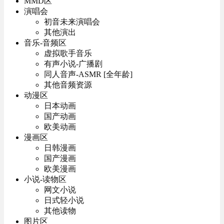
MMD区
演唱会
初音未来演唱会
其他演出
音乐-音频区
虚拟歌手音乐
有声小说-广播剧
同人音声-ASMR [全年龄]
其他音频资源
动漫区
日本动画
国产动画
欧美动画
漫画区
日韩漫画
国产漫画
欧美漫画
小说-读物区
网文小说
日式轻小说
其他读物
图片区