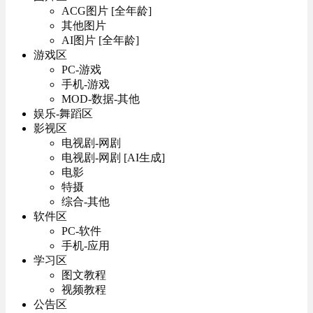
ACG图片 [全年龄]
其他图片
AI图片 [全年龄]
游戏区
PC-游戏
手机-游戏
MOD-数据-其他
娱乐-舞蹈区
影视区
电视剧-网剧
电视剧-网剧 [AI生成]
电影
特摄
综合-其他
软件区
PC-软件
手机-应用
学习区
图文教程
视频教程
公告区