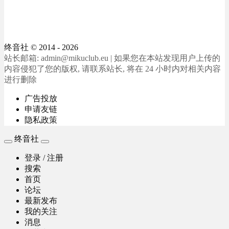
终音社
© 2014 - 2026
站长邮箱: admin@mikuclub.eu | 如果您在本站发现用户上传的
内容侵犯了您的版权, 请联系站长, 将在 24 小时内对相关内容
进行删除
广告投放
申请友链
隐私政策
终音社
登录 / 注册
搜索
首页
论坛
最新发布
我的关注
消息