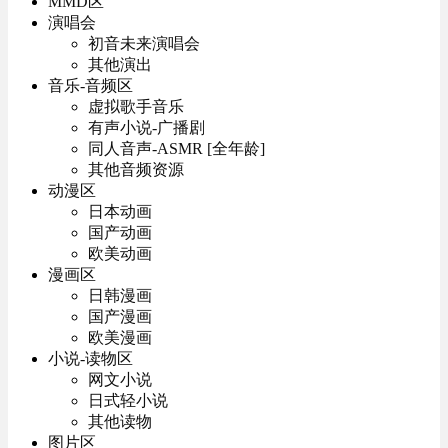
MMD区
演唱会
初音未来演唱会
其他演出
音乐-音频区
虚拟歌手音乐
有声小说-广播剧
同人音声-ASMR [全年龄]
其他音频资源
动漫区
日本动画
国产动画
欧美动画
漫画区
日韩漫画
国产漫画
欧美漫画
小说-读物区
网文小说
日式轻小说
其他读物
图片区