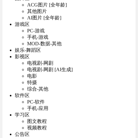
ACG图片 [全年龄]
其他图片
AI图片 [全年龄]
游戏区
PC-游戏
手机-游戏
MOD-数据-其他
娱乐-舞蹈区
影视区
电视剧-网剧
电视剧-网剧 [AI生成]
电影
特摄
综合-其他
软件区
PC-软件
手机-应用
学习区
图文教程
视频教程
公告区