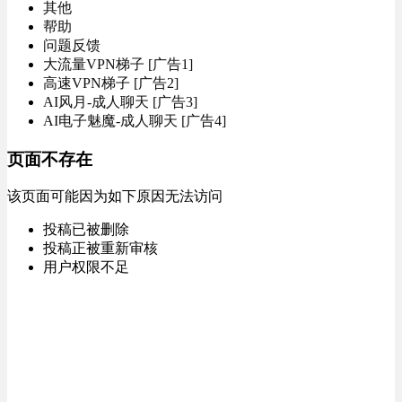
其他
帮助
问题反馈
大流量VPN梯子 [广告1]
高速VPN梯子 [广告2]
AI风月-成人聊天 [广告3]
AI电子魅魔-成人聊天 [广告4]
页面不存在
该页面可能因为如下原因无法访问
投稿已被删除
投稿正被重新审核
用户权限不足