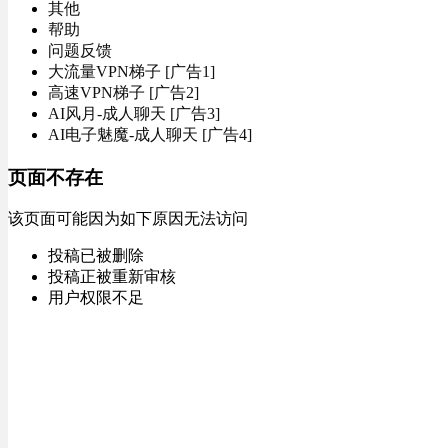
其他
帮助
问题反馈
大流量VPN梯子 [广告1]
高速VPN梯子 [广告2]
AI风月-成人聊天 [广告3]
AI电子魅魔-成人聊天 [广告4]
页面不存在
该页面可能因为如下原因无法访问
投稿已被删除
投稿正被重新审核
用户权限不足