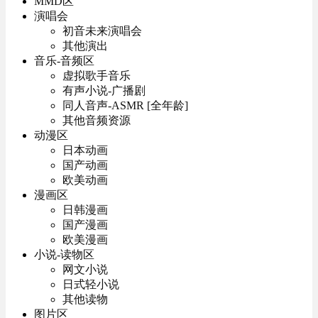
MMD区
演唱会
初音未来演唱会
其他演出
音乐-音频区
虚拟歌手音乐
有声小说-广播剧
同人音声-ASMR [全年龄]
其他音频资源
动漫区
日本动画
国产动画
欧美动画
漫画区
日韩漫画
国产漫画
欧美漫画
小说-读物区
网文小说
日式轻小说
其他读物
图片区