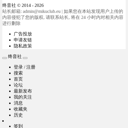
终音社
© 2014 - 2026
站长邮箱: admin@mikuclub.eu | 如果您在本站发现用户上传的
内容侵犯了您的版权, 请联系站长, 将在 24 小时内对相关内容
进行删除
广告投放
申请友链
隐私政策
终音社
登录 / 注册
搜索
首页
论坛
最新发布
我的关注
消息
收藏夹
历史
签到