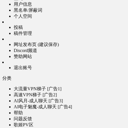
用户信息
黑名单/屏蔽词
个人空间
投稿
稿件管理
网址发布页 (建议保存)
Discord频道
赞助网站
退出账号
分类
大流量VPN梯子 [广告1]
高速VPN梯子 [广告2]
AI风月-成人聊天 [广告3]
AI电子魅魔-成人聊天 [广告4]
帮助
问题反馈
歌姬PV区