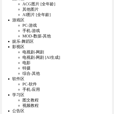
ACG图片 [全年龄]
其他图片
AI图片 [全年龄]
游戏区
PC-游戏
手机-游戏
MOD-数据-其他
娱乐-舞蹈区
影视区
电视剧-网剧
电视剧-网剧 [AI生成]
电影
特摄
综合-其他
软件区
PC-软件
手机-应用
学习区
图文教程
视频教程
公告区