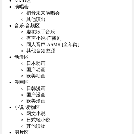
MMD区
演唱会
初音未来演唱会
其他演出
音乐-音频区
虚拟歌手音乐
有声小说-广播剧
同人音声-ASMR [全年龄]
其他音频资源
动漫区
日本动画
国产动画
欧美动画
漫画区
日韩漫画
国产漫画
欧美漫画
小说-读物区
网文小说
日式轻小说
其他读物
图片区