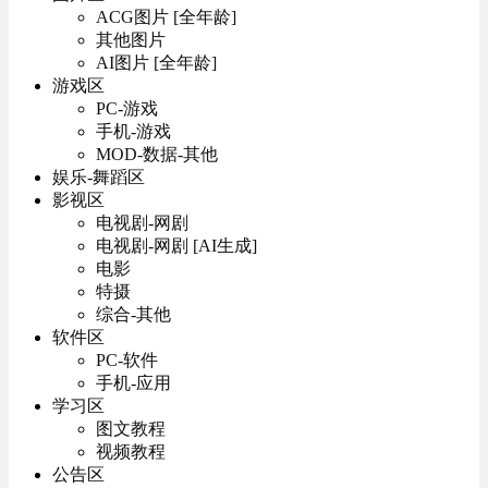
ACG图片 [全年龄]
其他图片
AI图片 [全年龄]
游戏区
PC-游戏
手机-游戏
MOD-数据-其他
娱乐-舞蹈区
影视区
电视剧-网剧
电视剧-网剧 [AI生成]
电影
特摄
综合-其他
软件区
PC-软件
手机-应用
学习区
图文教程
视频教程
公告区