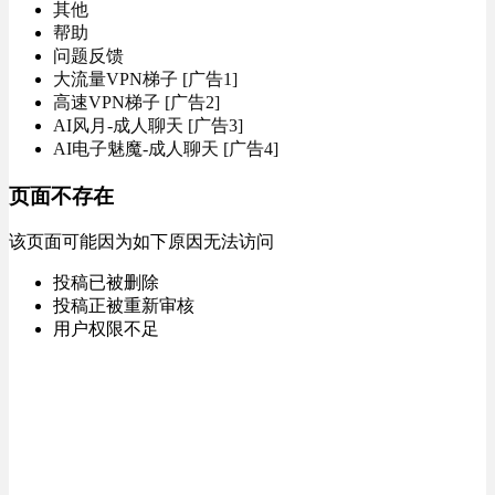
其他
帮助
问题反馈
大流量VPN梯子 [广告1]
高速VPN梯子 [广告2]
AI风月-成人聊天 [广告3]
AI电子魅魔-成人聊天 [广告4]
页面不存在
该页面可能因为如下原因无法访问
投稿已被删除
投稿正被重新审核
用户权限不足