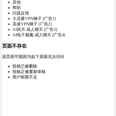
其他
帮助
问题反馈
大流量VPN梯子 [广告1]
高速VPN梯子 [广告2]
AI风月-成人聊天 [广告3]
AI电子魅魔-成人聊天 [广告4]
页面不存在
该页面可能因为如下原因无法访问
投稿已被删除
投稿正被重新审核
用户权限不足