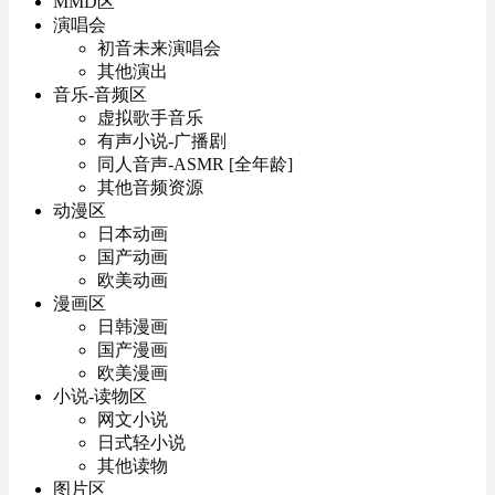
MMD区
演唱会
初音未来演唱会
其他演出
音乐-音频区
虚拟歌手音乐
有声小说-广播剧
同人音声-ASMR [全年龄]
其他音频资源
动漫区
日本动画
国产动画
欧美动画
漫画区
日韩漫画
国产漫画
欧美漫画
小说-读物区
网文小说
日式轻小说
其他读物
图片区