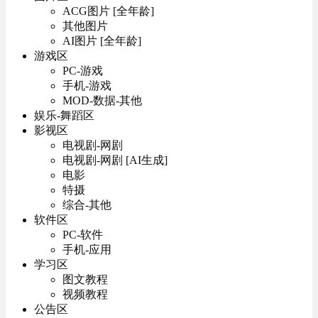
ACG图片 [全年龄]
其他图片
AI图片 [全年龄]
游戏区
PC-游戏
手机-游戏
MOD-数据-其他
娱乐-舞蹈区
影视区
电视剧-网剧
电视剧-网剧 [AI生成]
电影
特摄
综合-其他
软件区
PC-软件
手机-应用
学习区
图文教程
视频教程
公告区