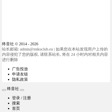
终音社
© 2014 - 2026
站长邮箱: admin@mikuclub.eu | 如果您在本站发现用户上传的
内容侵犯了您的版权, 请联系站长, 将在 24 小时内对相关内容
进行删除
广告投放
申请友链
隐私政策
终音社
登录 / 注册
搜索
首页