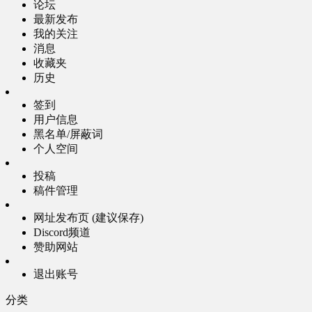
论坛
最新发布
我的关注
消息
收藏夹
历史
签到
用户信息
黑名单/屏蔽词
个人空间
投稿
稿件管理
网址发布页 (建议保存)
Discord频道
赞助网站
退出账号
分类