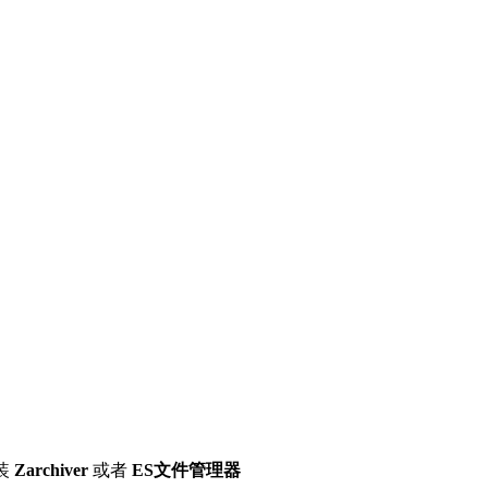
装
Zarchiver
或者
ES文件管理器