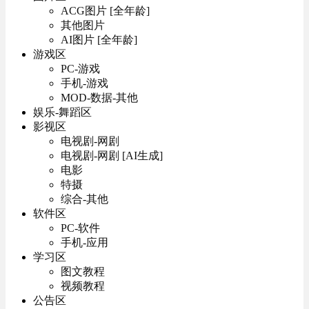
ACG图片 [全年龄]
其他图片
AI图片 [全年龄]
游戏区
PC-游戏
手机-游戏
MOD-数据-其他
娱乐-舞蹈区
影视区
电视剧-网剧
电视剧-网剧 [AI生成]
电影
特摄
综合-其他
软件区
PC-软件
手机-应用
学习区
图文教程
视频教程
公告区