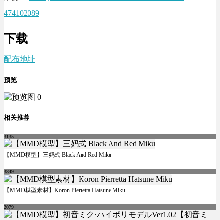
474102089
下载
配布地址
预览
相关推荐
3135
【MMD模型】三妈式 Black And Red Miku
3849
【MMD模型素材】Koron Pierretta Hatsune Miku
2079