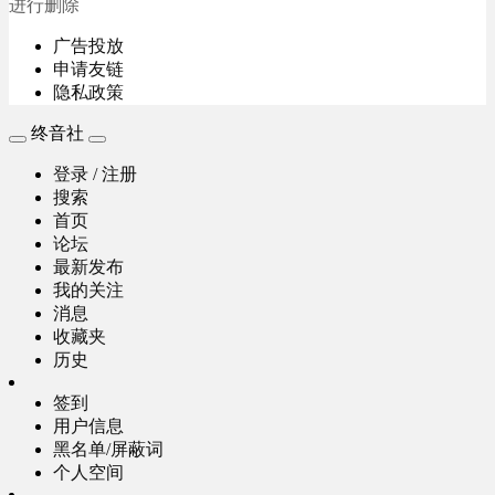
进行删除
广告投放
申请友链
隐私政策
终音社
登录 / 注册
搜索
首页
论坛
最新发布
我的关注
消息
收藏夹
历史
签到
用户信息
黑名单/屏蔽词
个人空间