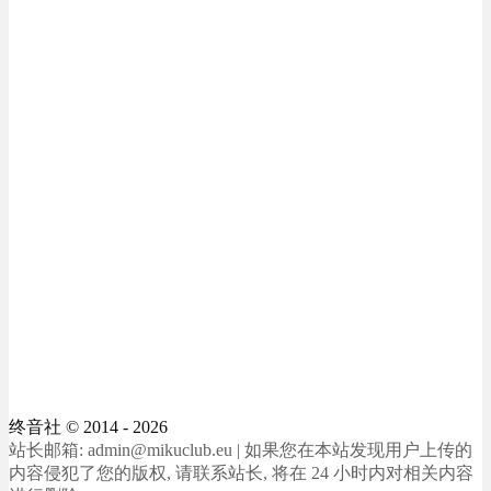
终音社
© 2014 - 2026
站长邮箱: admin@mikuclub.eu | 如果您在本站发现用户上传的
内容侵犯了您的版权, 请联系站长, 将在 24 小时内对相关内容