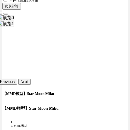
本评论要
通知UP主
发表评论
Previous
Next
【MMD模型】Star Moon Miku
【MMD模型】Star Moon Miku
MMD素材