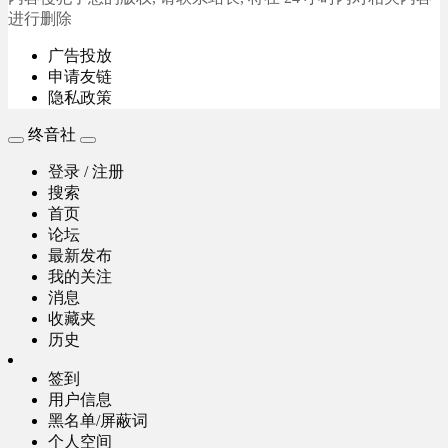
进行删除
广告投放
申请友链
隐私政策
终音社
登录 / 注册
搜索
首页
论坛
最新发布
我的关注
消息
收藏夹
历史
签到
用户信息
黑名单/屏蔽词
个人空间