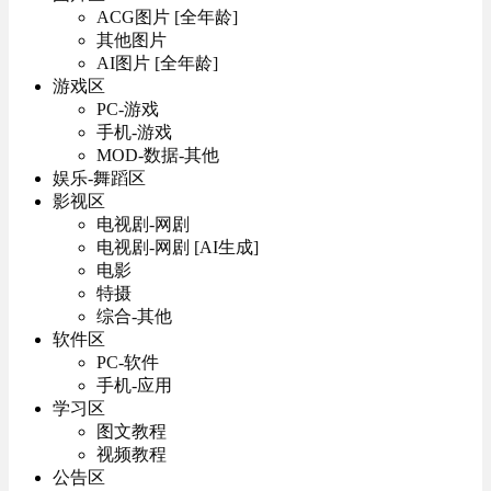
ACG图片 [全年龄]
其他图片
AI图片 [全年龄]
游戏区
PC-游戏
手机-游戏
MOD-数据-其他
娱乐-舞蹈区
影视区
电视剧-网剧
电视剧-网剧 [AI生成]
电影
特摄
综合-其他
软件区
PC-软件
手机-应用
学习区
图文教程
视频教程
公告区