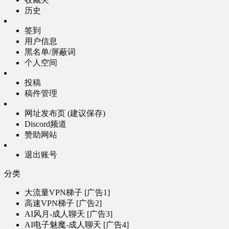
历史
签到
用户信息
黑名单/屏蔽词
个人空间
投稿
稿件管理
网址发布页 (建议保存)
Discord频道
赞助网站
退出账号
分类
大流量VPN梯子 [广告1]
高速VPN梯子 [广告2]
AI风月-成人聊天 [广告3]
AI电子魅魔-成人聊天 [广告4]