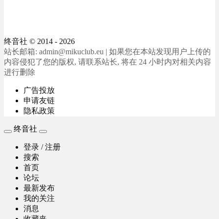
终音社
© 2014 - 2026
站长邮箱: admin@mikuclub.eu | 如果您在本站发现用户上传的
内容侵犯了您的版权, 请联系站长, 将在 24 小时内对相关内容
进行删除
广告投放
申请友链
隐私政策
终音社
登录 / 注册
搜索
首页
论坛
最新发布
我的关注
消息
收藏夹