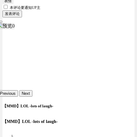
表情
本评论要
通知UP主
发表评论
Previous
Next
【MMD】LOL -lots of laugh-
【MMD】LOL -lots of laugh-