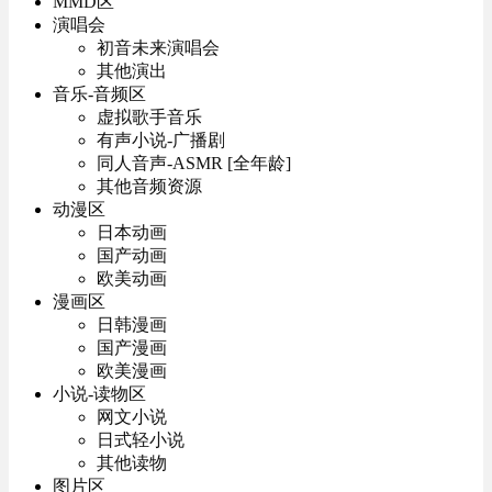
MMD区
演唱会
初音未来演唱会
其他演出
音乐-音频区
虚拟歌手音乐
有声小说-广播剧
同人音声-ASMR [全年龄]
其他音频资源
动漫区
日本动画
国产动画
欧美动画
漫画区
日韩漫画
国产漫画
欧美漫画
小说-读物区
网文小说
日式轻小说
其他读物
图片区