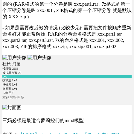
别的 (RAR格式的第一个分卷是叫 xxx.part1.rar , 7z格式的第一
个压缩分卷是叫 xxx.001 , ZIP格式的第一个压缩分卷 就是默认
的 XXX.zip ) .
- 如果是需要改后缀的情况 (比较少见): 需要把文件按顺序重新
命名好才能正常解压, RAR的分卷命名格式是 xxx.part1.rar,
xxx.part2.rar, xxx.part3.rar, 7z的命名格式是 xxx.001, xxx.002,
xxx.003, ZIP的排序格式 xxx.zip, xxx.zip.001, xxx.zip.002
社长-河蟹
投稿数
2953
被拉黑次数
25
Lv6
投稿主 Lv6
评价师 Lv6
点赞家 Lv4
12年用户
本站的管理员
三妈必须是最适合萝莉控们的mmd模型