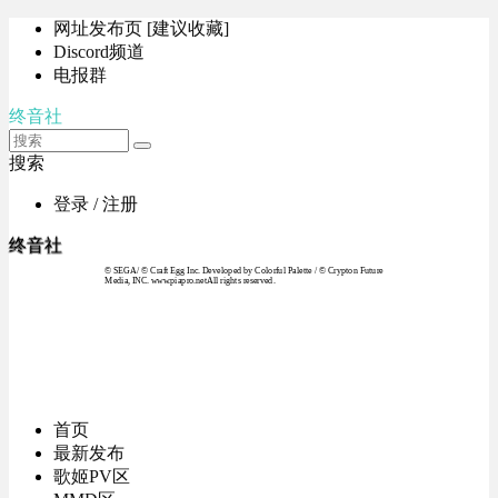
网址发布页 [建议收藏]
Discord频道
电报群
终音社
搜索
登录 / 注册
终音社
© SEGA / © Craft Egg Inc. Developed by Colorful Palette / © Crypton Future
Media, INC. www.piapro.netAll rights reserved.
首页
最新发布
歌姬PV区