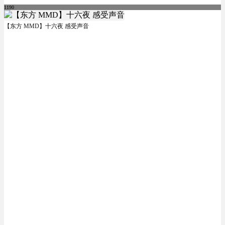
1190
【东方 MMD】十六夜 感受声音