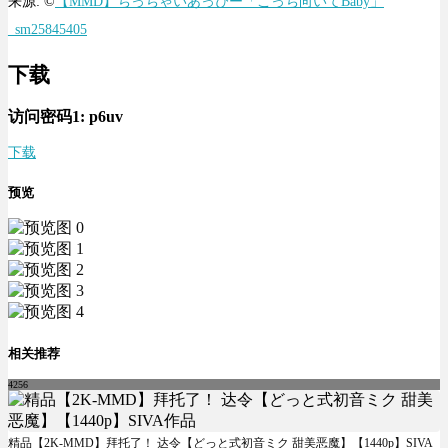
来源: ©
【MMD】ちっちゃいあっぴー「こっち向いてBaby」
_sm25845405
下载
访问密码1:
p6uv
下载
预览
相关推荐
4256
精品【2K-MMD】拜托了！ 达令【どっと式初音ミク 甜美恶魔】【1440p】SIVA