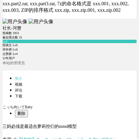
xxx.part2.rar, xxx.part3.rar, 7z的命名格式是 xxx.001, xxx.002,
xxx.003, ZIP的排序格式 xxx.zip, xxx.zip.001, xxx.zip.002
社长-河蟹
投稿数
2953
被拉黑次数
25
Lv6
投稿主 Lv6
评价师 Lv6
点赞家 Lv4
12年用户
本站的管理员
简介
视频
评论
下载
こっち向いてBaby
删除
三妈必须是最适合萝莉控们的mmd模型