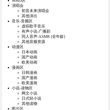
MMD区
演唱会
初音未来演唱会
其他演出
音乐-音频区
虚拟歌手音乐
有声小说-广播剧
同人音声-ASMR [全年龄]
其他音频资源
动漫区
日本动画
国产动画
欧美动画
漫画区
日韩漫画
国产漫画
欧美漫画
小说-读物区
网文小说
日式轻小说
其他读物
图片区