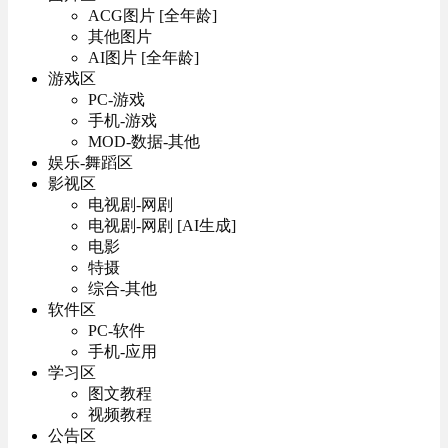
ACG图片 [全年龄]
其他图片
AI图片 [全年龄]
游戏区
PC-游戏
手机-游戏
MOD-数据-其他
娱乐-舞蹈区
影视区
电视剧-网剧
电视剧-网剧 [AI生成]
电影
特摄
综合-其他
软件区
PC-软件
手机-应用
学习区
图文教程
视频教程
公告区