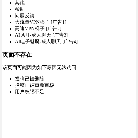
其他
帮助
问题反馈
大流量VPN梯子 [广告1]
高速VPN梯子 [广告2]
AI风月-成人聊天 [广告3]
AI电子魅魔-成人聊天 [广告4]
页面不存在
该页面可能因为如下原因无法访问
投稿已被删除
投稿正被重新审核
用户权限不足