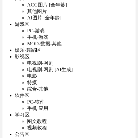
ACG图片 [全年龄]
其他图片
AI图片 [全年龄]
游戏区
PC-游戏
手机-游戏
MOD-数据-其他
娱乐-舞蹈区
影视区
电视剧-网剧
电视剧-网剧 [AI生成]
电影
特摄
综合-其他
软件区
PC-软件
手机-应用
学习区
图文教程
视频教程
公告区