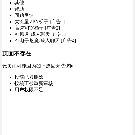
其他
帮助
问题反馈
大流量VPN梯子 [广告1]
高速VPN梯子 [广告2]
AI风月-成人聊天 [广告3]
AI电子魅魔-成人聊天 [广告4]
页面不存在
该页面可能因为如下原因无法访问
投稿已被删除
投稿正被重新审核
用户权限不足