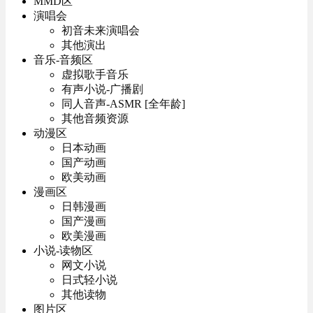
MMD区
演唱会
初音未来演唱会
其他演出
音乐-音频区
虚拟歌手音乐
有声小说-广播剧
同人音声-ASMR [全年龄]
其他音频资源
动漫区
日本动画
国产动画
欧美动画
漫画区
日韩漫画
国产漫画
欧美漫画
小说-读物区
网文小说
日式轻小说
其他读物
图片区