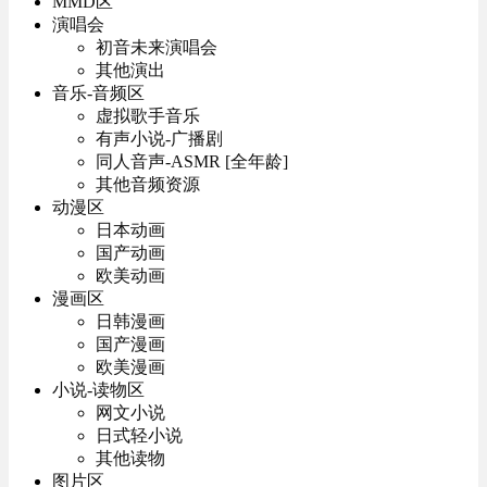
MMD区
演唱会
初音未来演唱会
其他演出
音乐-音频区
虚拟歌手音乐
有声小说-广播剧
同人音声-ASMR [全年龄]
其他音频资源
动漫区
日本动画
国产动画
欧美动画
漫画区
日韩漫画
国产漫画
欧美漫画
小说-读物区
网文小说
日式轻小说
其他读物
图片区