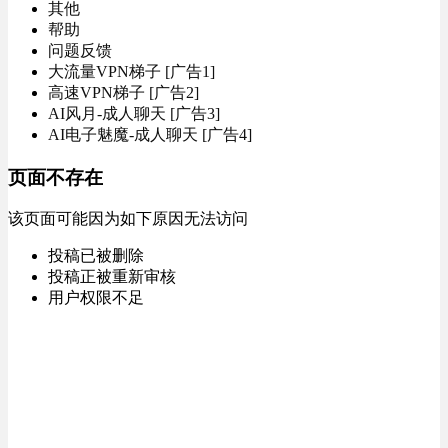
其他
帮助
问题反馈
大流量VPN梯子 [广告1]
高速VPN梯子 [广告2]
AI风月-成人聊天 [广告3]
AI电子魅魔-成人聊天 [广告4]
页面不存在
该页面可能因为如下原因无法访问
投稿已被删除
投稿正被重新审核
用户权限不足