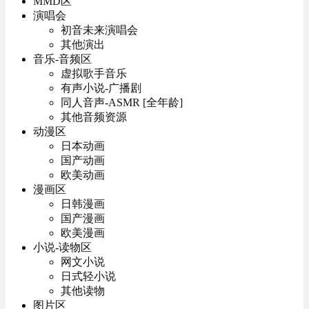
MMD区
演唱会
初音未来演唱会
其他演出
音乐-音频区
虚拟歌手音乐
有声小说-广播剧
同人音声-ASMR [全年龄]
其他音频资源
动漫区
日本动画
国产动画
欧美动画
漫画区
日韩漫画
国产漫画
欧美漫画
小说-读物区
网文小说
日式轻小说
其他读物
图片区