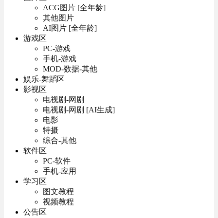
ACG图片 [全年龄]
其他图片
AI图片 [全年龄]
游戏区
PC-游戏
手机-游戏
MOD-数据-其他
娱乐-舞蹈区
影视区
电视剧-网剧
电视剧-网剧 [AI生成]
电影
特摄
综合-其他
软件区
PC-软件
手机-应用
学习区
图文教程
视频教程
公告区