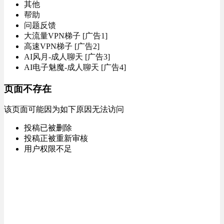
其他
帮助
问题反馈
大流量VPN梯子 [广告1]
高速VPN梯子 [广告2]
AI风月-成人聊天 [广告3]
AI电子魅魔-成人聊天 [广告4]
页面不存在
该页面可能因为如下原因无法访问
投稿已被删除
投稿正被重新审核
用户权限不足