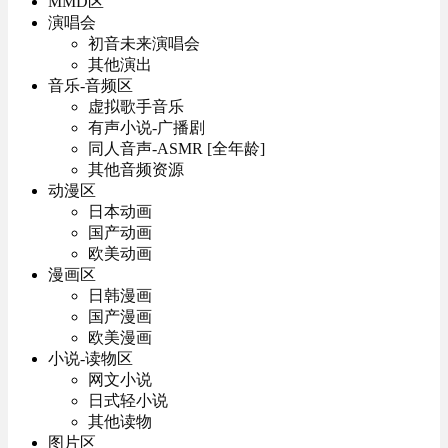
MMD区
演唱会
初音未来演唱会
其他演出
音乐-音频区
虚拟歌手音乐
有声小说-广播剧
同人音声-ASMR [全年龄]
其他音频资源
动漫区
日本动画
国产动画
欧美动画
漫画区
日韩漫画
国产漫画
欧美漫画
小说-读物区
网文小说
日式轻小说
其他读物
图片区