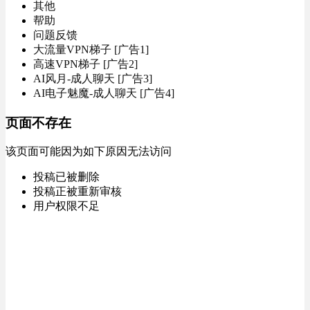
其他
帮助
问题反馈
大流量VPN梯子 [广告1]
高速VPN梯子 [广告2]
AI风月-成人聊天 [广告3]
AI电子魅魔-成人聊天 [广告4]
页面不存在
该页面可能因为如下原因无法访问
投稿已被删除
投稿正被重新审核
用户权限不足