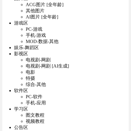
ACG图片 [全年龄]
其他图片
AI图片 [全年龄]
游戏区
PC-游戏
手机-游戏
MOD-数据-其他
娱乐-舞蹈区
影视区
电视剧-网剧
电视剧-网剧 [AI生成]
电影
特摄
综合-其他
软件区
PC-软件
手机-应用
学习区
图文教程
视频教程
公告区