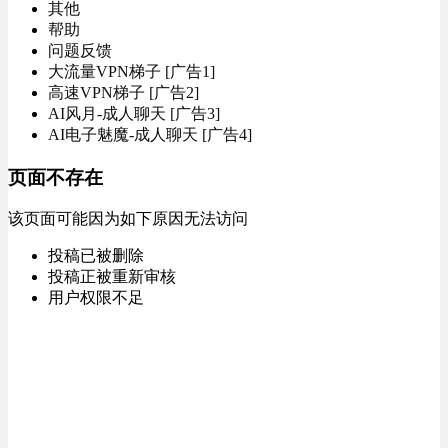
其他
帮助
问题反馈
大流量VPN梯子 [广告1]
高速VPN梯子 [广告2]
AI风月-成人聊天 [广告3]
AI电子魅魔-成人聊天 [广告4]
页面不存在
该页面可能因为如下原因无法访问
投稿已被删除
投稿正被重新审核
用户权限不足