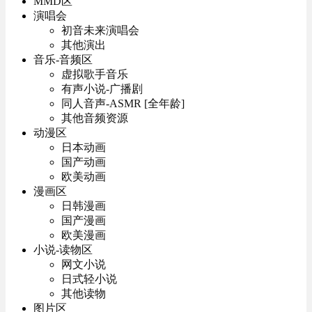
MMD区
演唱会
初音未来演唱会
其他演出
音乐-音频区
虚拟歌手音乐
有声小说-广播剧
同人音声-ASMR [全年龄]
其他音频资源
动漫区
日本动画
国产动画
欧美动画
漫画区
日韩漫画
国产漫画
欧美漫画
小说-读物区
网文小说
日式轻小说
其他读物
图片区