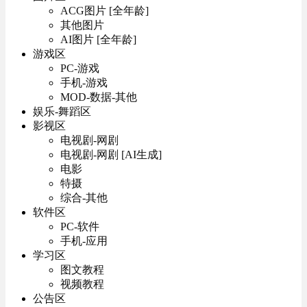
ACG图片 [全年龄]
其他图片
AI图片 [全年龄]
游戏区
PC-游戏
手机-游戏
MOD-数据-其他
娱乐-舞蹈区
影视区
电视剧-网剧
电视剧-网剧 [AI生成]
电影
特摄
综合-其他
软件区
PC-软件
手机-应用
学习区
图文教程
视频教程
公告区