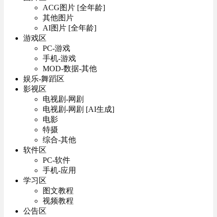
ACG图片 [全年龄]
其他图片
AI图片 [全年龄]
游戏区
PC-游戏
手机-游戏
MOD-数据-其他
娱乐-舞蹈区
影视区
电视剧-网剧
电视剧-网剧 [AI生成]
电影
特摄
综合-其他
软件区
PC-软件
手机-应用
学习区
图文教程
视频教程
公告区