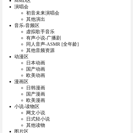
MMD区
演唱会
初音未来演唱会
其他演出
音乐-音频区
虚拟歌手音乐
有声小说-广播剧
同人音声-ASMR [全年龄]
其他音频资源
动漫区
日本动画
国产动画
欧美动画
漫画区
日韩漫画
国产漫画
欧美漫画
小说-读物区
网文小说
日式轻小说
其他读物
图片区