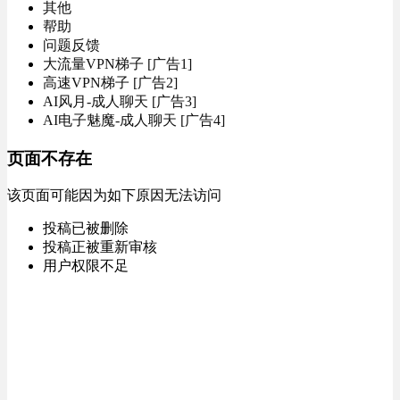
其他
帮助
问题反馈
大流量VPN梯子 [广告1]
高速VPN梯子 [广告2]
AI风月-成人聊天 [广告3]
AI电子魅魔-成人聊天 [广告4]
页面不存在
该页面可能因为如下原因无法访问
投稿已被删除
投稿正被重新审核
用户权限不足