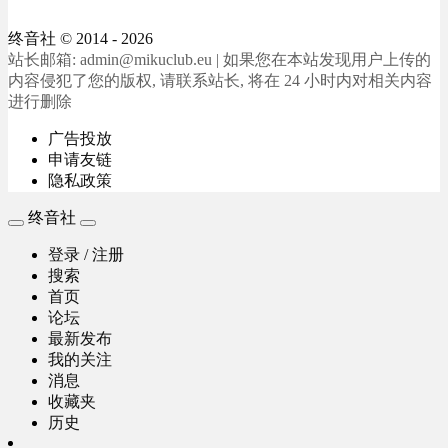
终音社
© 2014 - 2026
站长邮箱: admin@mikuclub.eu | 如果您在本站发现用户上传的
内容侵犯了您的版权, 请联系站长, 将在 24 小时内对相关内容
进行删除
广告投放
申请友链
隐私政策
终音社
登录 / 注册
搜索
首页
论坛
最新发布
我的关注
消息
收藏夹
历史