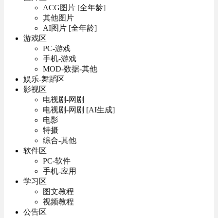
ACG图片 [全年龄]
其他图片
AI图片 [全年龄]
游戏区
PC-游戏
手机-游戏
MOD-数据-其他
娱乐-舞蹈区
影视区
电视剧-网剧
电视剧-网剧 [AI生成]
电影
特摄
综合-其他
软件区
PC-软件
手机-应用
学习区
图文教程
视频教程
公告区