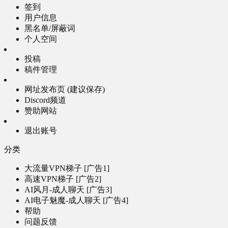
签到
用户信息
黑名单/屏蔽词
个人空间
投稿
稿件管理
网址发布页 (建议保存)
Discord频道
赞助网站
退出账号
分类
大流量VPN梯子 [广告1]
高速VPN梯子 [广告2]
AI风月-成人聊天 [广告3]
AI电子魅魔-成人聊天 [广告4]
帮助
问题反馈