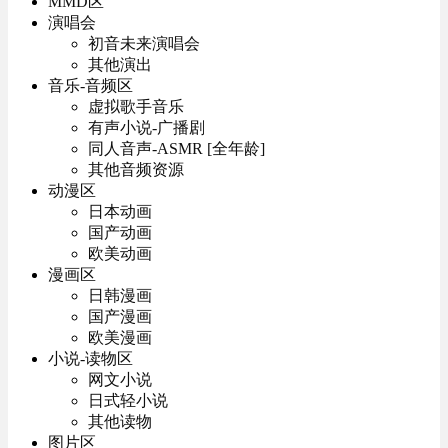
MMD区
演唱会
初音未来演唱会
其他演出
音乐-音频区
虚拟歌手音乐
有声小说-广播剧
同人音声-ASMR [全年龄]
其他音频资源
动漫区
日本动画
国产动画
欧美动画
漫画区
日韩漫画
国产漫画
欧美漫画
小说-读物区
网文小说
日式轻小说
其他读物
图片区