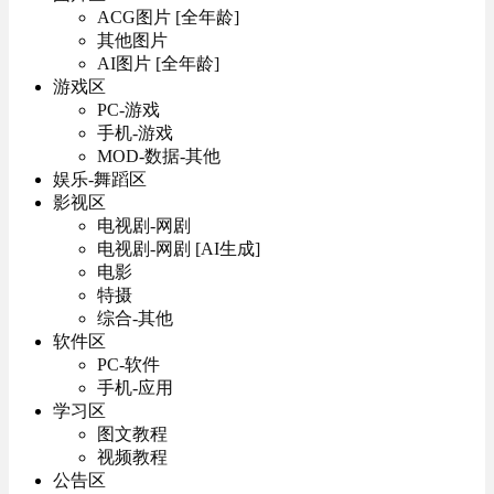
ACG图片 [全年龄]
其他图片
AI图片 [全年龄]
游戏区
PC-游戏
手机-游戏
MOD-数据-其他
娱乐-舞蹈区
影视区
电视剧-网剧
电视剧-网剧 [AI生成]
电影
特摄
综合-其他
软件区
PC-软件
手机-应用
学习区
图文教程
视频教程
公告区