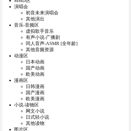
MMD区
演唱会
初音未来演唱会
其他演出
音乐-音频区
虚拟歌手音乐
有声小说-广播剧
同人音声-ASMR [全年龄]
其他音频资源
动漫区
日本动画
国产动画
欧美动画
漫画区
日韩漫画
国产漫画
欧美漫画
小说-读物区
网文小说
日式轻小说
其他读物
图片区