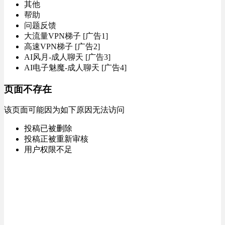
其他
帮助
问题反馈
大流量VPN梯子 [广告1]
高速VPN梯子 [广告2]
AI风月-成人聊天 [广告3]
AI电子魅魔-成人聊天 [广告4]
页面不存在
该页面可能因为如下原因无法访问
投稿已被删除
投稿正被重新审核
用户权限不足