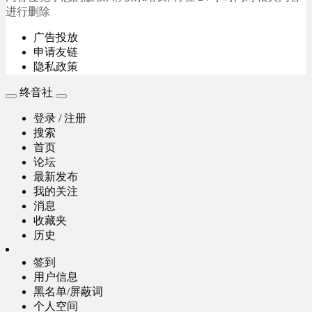
进行删除
广告投放
申请友链
隐私政策
终音社
登录 / 注册
搜索
首页
论坛
最新发布
我的关注
消息
收藏夹
历史
签到
用户信息
黑名单/屏蔽词
个人空间