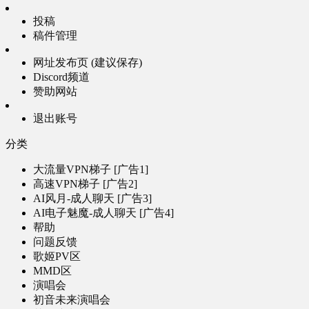
投稿
稿件管理
网址发布页 (建议保存)
Discord频道
赞助网站
退出账号
分类
大流量VPN梯子 [广告1]
高速VPN梯子 [广告2]
AI风月-成人聊天 [广告3]
AI电子魅魔-成人聊天 [广告4]
帮助
问题反馈
歌姬PV区
MMD区
演唱会
初音未来演唱会