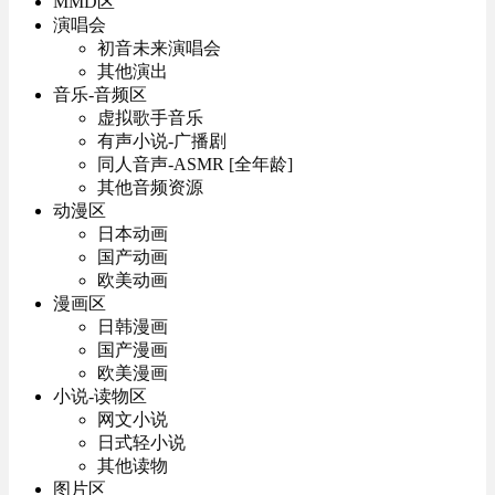
MMD区
演唱会
初音未来演唱会
其他演出
音乐-音频区
虚拟歌手音乐
有声小说-广播剧
同人音声-ASMR [全年龄]
其他音频资源
动漫区
日本动画
国产动画
欧美动画
漫画区
日韩漫画
国产漫画
欧美漫画
小说-读物区
网文小说
日式轻小说
其他读物
图片区