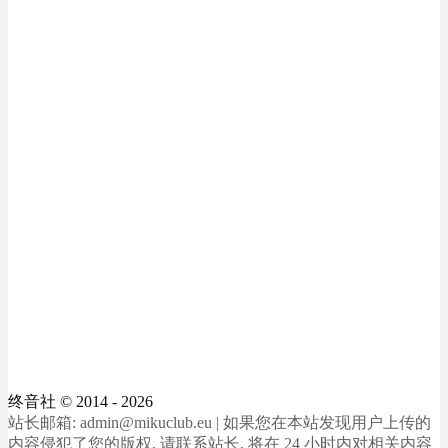
终音社
© 2014 - 2026
站长邮箱: admin@mikuclub.eu | 如果您在本站发现用户上传的
内容侵犯了您的版权, 请联系站长, 将在 24 小时内对相关内容