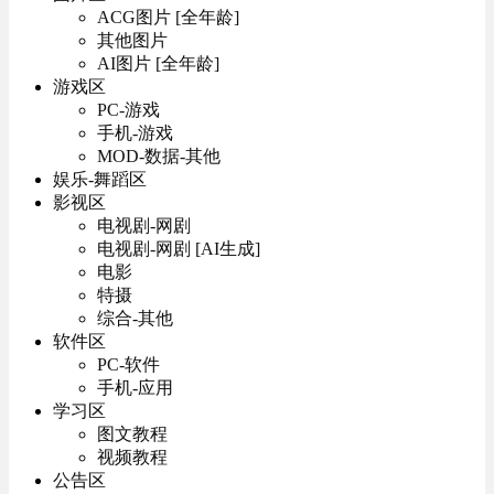
ACG图片 [全年龄]
其他图片
AI图片 [全年龄]
游戏区
PC-游戏
手机-游戏
MOD-数据-其他
娱乐-舞蹈区
影视区
电视剧-网剧
电视剧-网剧 [AI生成]
电影
特摄
综合-其他
软件区
PC-软件
手机-应用
学习区
图文教程
视频教程
公告区