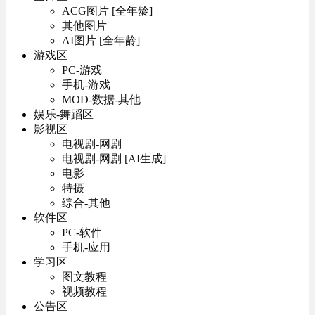
ACG图片 [全年龄]
其他图片
AI图片 [全年龄]
游戏区
PC-游戏
手机-游戏
MOD-数据-其他
娱乐-舞蹈区
影视区
电视剧-网剧
电视剧-网剧 [AI生成]
电影
特摄
综合-其他
软件区
PC-软件
手机-应用
学习区
图文教程
视频教程
公告区