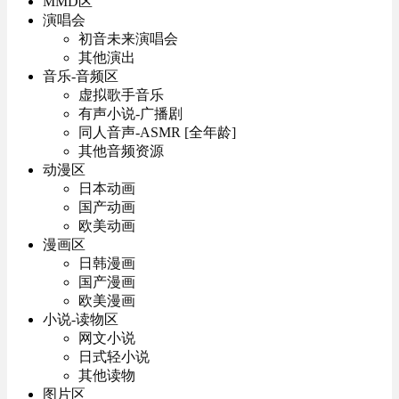
MMD区
演唱会
初音未来演唱会
其他演出
音乐-音频区
虚拟歌手音乐
有声小说-广播剧
同人音声-ASMR [全年龄]
其他音频资源
动漫区
日本动画
国产动画
欧美动画
漫画区
日韩漫画
国产漫画
欧美漫画
小说-读物区
网文小说
日式轻小说
其他读物
图片区