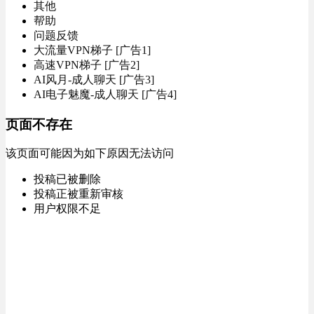
其他
帮助
问题反馈
大流量VPN梯子 [广告1]
高速VPN梯子 [广告2]
AI风月-成人聊天 [广告3]
AI电子魅魔-成人聊天 [广告4]
页面不存在
该页面可能因为如下原因无法访问
投稿已被删除
投稿正被重新审核
用户权限不足