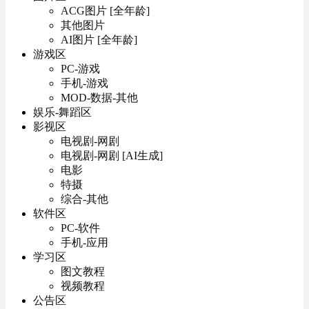
ACG图片 [全年龄]
其他图片
AI图片 [全年龄]
游戏区
PC-游戏
手机-游戏
MOD-数据-其他
娱乐-舞蹈区
影视区
电视剧-网剧
电视剧-网剧 [AI生成]
电影
特摄
综合-其他
软件区
PC-软件
手机-应用
学习区
图文教程
视频教程
公告区