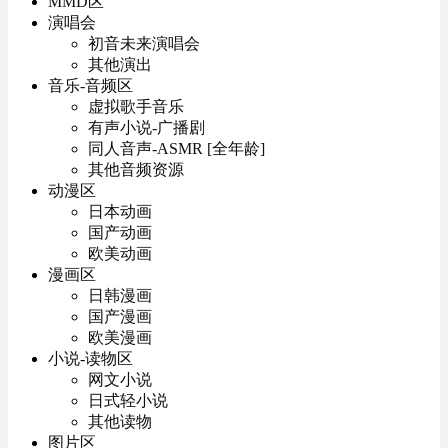
MMD区
演唱会
初音未来演唱会
其他演出
音乐-音频区
虚拟歌手音乐
有声小说-广播剧
同人音声-ASMR [全年龄]
其他音频资源
动漫区
日本动画
国产动画
欧美动画
漫画区
日韩漫画
国产漫画
欧美漫画
小说-读物区
网文小说
日式轻小说
其他读物
图片区