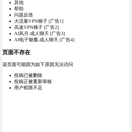
其他
帮助
问题反馈
大流量VPN梯子 [广告1]
高速VPN梯子 [广告2]
AI风月-成人聊天 [广告3]
AI电子魅魔-成人聊天 [广告4]
页面不存在
该页面可能因为如下原因无法访问
投稿已被删除
投稿正被重新审核
用户权限不足