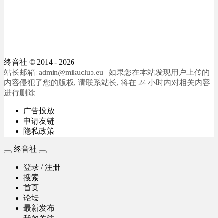
终音社
© 2014 - 2026
站长邮箱: admin@mikuclub.eu | 如果您在本站发现用户上传的
内容侵犯了您的版权, 请联系站长, 将在 24 小时内对相关内容
进行删除
广告投放
申请友链
隐私政策
终音社
登录 / 注册
搜索
首页
论坛
最新发布