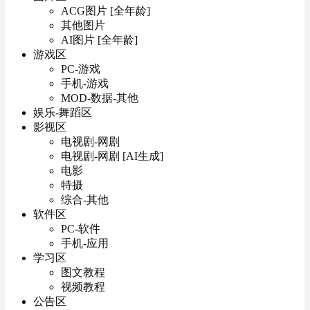
ACG图片 [全年龄]
其他图片
AI图片 [全年龄]
游戏区
PC-游戏
手机-游戏
MOD-数据-其他
娱乐-舞蹈区
影视区
电视剧-网剧
电视剧-网剧 [AI生成]
电影
特摄
综合-其他
软件区
PC-软件
手机-应用
学习区
图文教程
视频教程
公告区