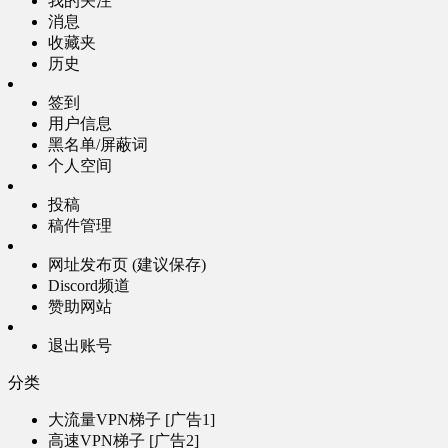
我的关注
消息
收藏夹
历史
签到
用户信息
黑名单/屏蔽词
个人空间
投稿
稿件管理
网址发布页 (建议保存)
Discord频道
赞助网站
退出账号
分类
大流量VPN梯子 [广告1]
高速VPN梯子 [广告2]