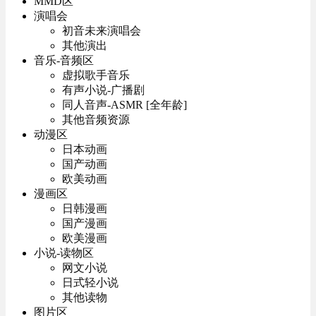
MMD区
演唱会
初音未来演唱会
其他演出
音乐-音频区
虚拟歌手音乐
有声小说-广播剧
同人音声-ASMR [全年龄]
其他音频资源
动漫区
日本动画
国产动画
欧美动画
漫画区
日韩漫画
国产漫画
欧美漫画
小说-读物区
网文小说
日式轻小说
其他读物
图片区