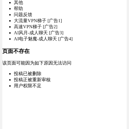
其他
帮助
问题反馈
大流量VPN梯子 [广告1]
高速VPN梯子 [广告2]
AI风月-成人聊天 [广告3]
AI电子魅魔-成人聊天 [广告4]
页面不存在
该页面可能因为如下原因无法访问
投稿已被删除
投稿正被重新审核
用户权限不足