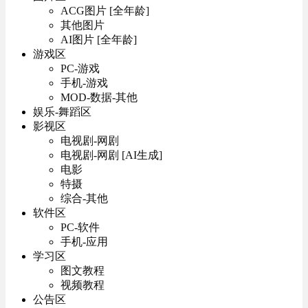
ACG图片 [全年龄]
其他图片
AI图片 [全年龄]
游戏区
PC-游戏
手机-游戏
MOD-数据-其他
娱乐-舞蹈区
影视区
电视剧-网剧
电视剧-网剧 [AI生成]
电影
特摄
综合-其他
软件区
PC-软件
手机-应用
学习区
图文教程
视频教程
公告区