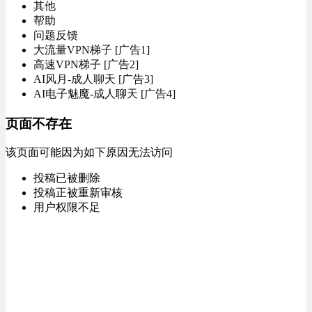
其他
帮助
问题反馈
大流量VPN梯子 [广告1]
高速VPN梯子 [广告2]
AI风月-成人聊天 [广告3]
AI电子魅魔-成人聊天 [广告4]
页面不存在
该页面可能因为如下原因无法访问
投稿已被删除
投稿正被重新审核
用户权限不足