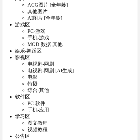
ACG图片 [全年龄]
其他图片
AI图片 [全年龄]
游戏区
PC-游戏
手机-游戏
MOD-数据-其他
娱乐-舞蹈区
影视区
电视剧-网剧
电视剧-网剧 [AI生成]
电影
特摄
综合-其他
软件区
PC-软件
手机-应用
学习区
图文教程
视频教程
公告区