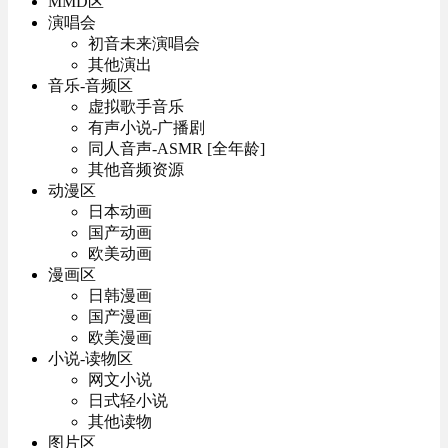
MMD区
演唱会
初音未来演唱会
其他演出
音乐-音频区
虚拟歌手音乐
有声小说-广播剧
同人音声-ASMR [全年龄]
其他音频资源
动漫区
日本动画
国产动画
欧美动画
漫画区
日韩漫画
国产漫画
欧美漫画
小说-读物区
网文小说
日式轻小说
其他读物
图片区