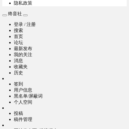
隐私政策
终音社
登录 / 注册
搜索
首页
论坛
最新发布
我的关注
消息
收藏夹
历史
签到
用户信息
黑名单/屏蔽词
个人空间
投稿
稿件管理