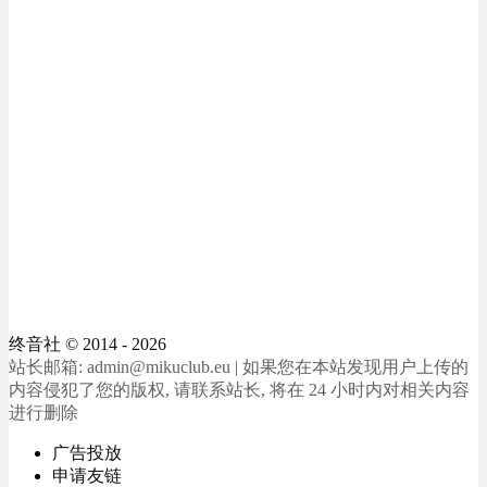
终音社
© 2014 - 2026
站长邮箱: admin@mikuclub.eu | 如果您在本站发现用户上传的
内容侵犯了您的版权, 请联系站长, 将在 24 小时内对相关内容
进行删除
广告投放
申请友链