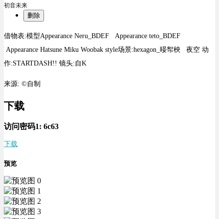
初音未来
删除
借物表:模型Appearance Neru_BDEF Appearance teto_BDEF
Appearance Hatsune Miku Woobak style场景:hexagon_暥帤柍 夜空 动
作:STARTDASH!! 镜头:自K
来源: ©自制
下载
访问密码1:
6c63
下载
预览