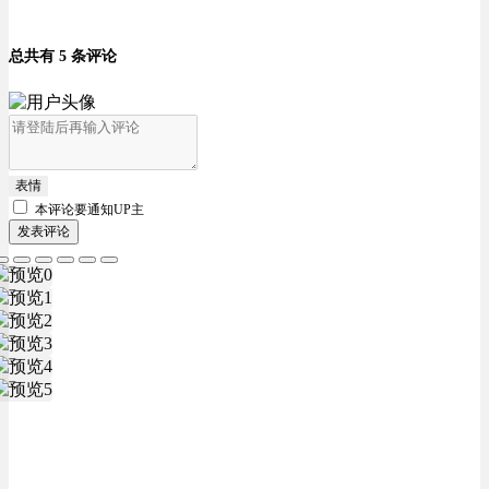
总共有 5 条评论
表情
本评论要
通知UP主
发表评论