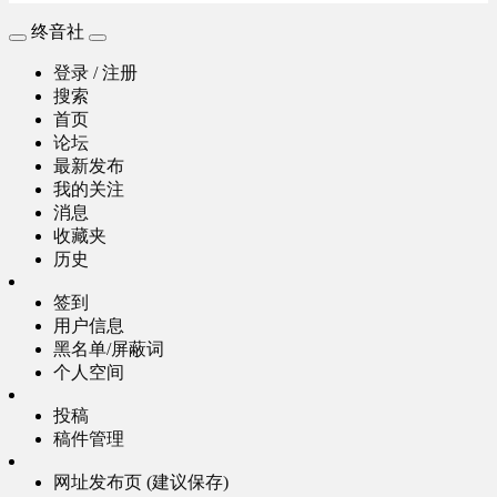
终音社
登录 / 注册
搜索
首页
论坛
最新发布
我的关注
消息
收藏夹
历史
签到
用户信息
黑名单/屏蔽词
个人空间
投稿
稿件管理
网址发布页 (建议保存)