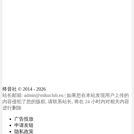
终音社
© 2014 - 2026
站长邮箱: admin@mikuclub.eu | 如果您在本站发现用户上传的
内容侵犯了您的版权, 请联系站长, 将在 24 小时内对相关内容
进行删除
广告投放
申请友链
隐私政策