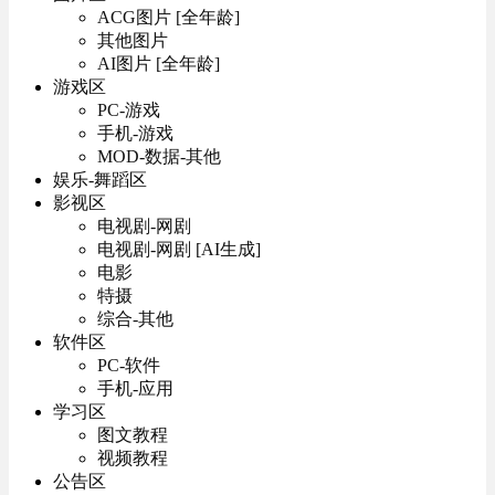
ACG图片 [全年龄]
其他图片
AI图片 [全年龄]
游戏区
PC-游戏
手机-游戏
MOD-数据-其他
娱乐-舞蹈区
影视区
电视剧-网剧
电视剧-网剧 [AI生成]
电影
特摄
综合-其他
软件区
PC-软件
手机-应用
学习区
图文教程
视频教程
公告区