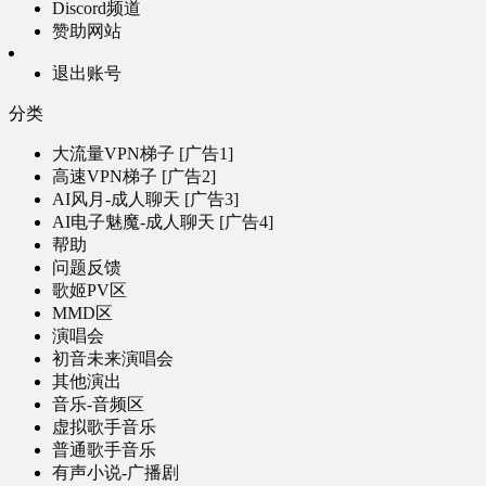
Discord频道
赞助网站
退出账号
分类
大流量VPN梯子 [广告1]
高速VPN梯子 [广告2]
AI风月-成人聊天 [广告3]
AI电子魅魔-成人聊天 [广告4]
帮助
问题反馈
歌姬PV区
MMD区
演唱会
初音未来演唱会
其他演出
音乐-音频区
虚拟歌手音乐
普通歌手音乐
有声小说-广播剧