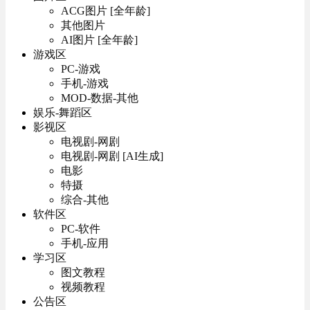
ACG图片 [全年龄]
其他图片
AI图片 [全年龄]
游戏区
PC-游戏
手机-游戏
MOD-数据-其他
娱乐-舞蹈区
影视区
电视剧-网剧
电视剧-网剧 [AI生成]
电影
特摄
综合-其他
软件区
PC-软件
手机-应用
学习区
图文教程
视频教程
公告区