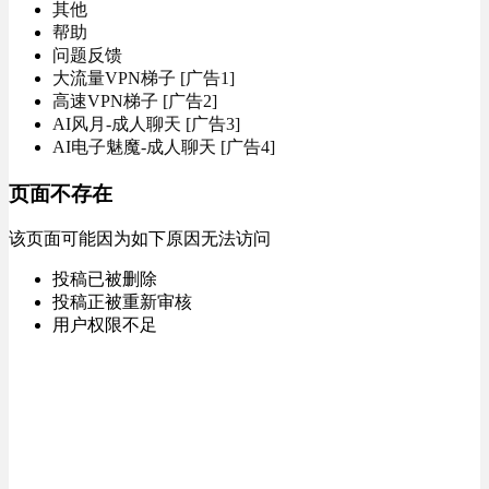
其他
帮助
问题反馈
大流量VPN梯子 [广告1]
高速VPN梯子 [广告2]
AI风月-成人聊天 [广告3]
AI电子魅魔-成人聊天 [广告4]
页面不存在
该页面可能因为如下原因无法访问
投稿已被删除
投稿正被重新审核
用户权限不足