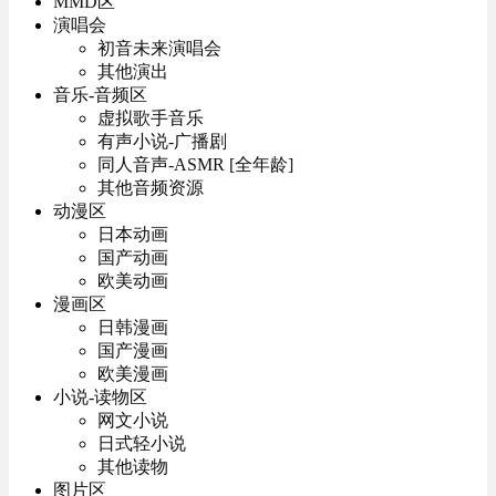
MMD区
演唱会
初音未来演唱会
其他演出
音乐-音频区
虚拟歌手音乐
有声小说-广播剧
同人音声-ASMR [全年龄]
其他音频资源
动漫区
日本动画
国产动画
欧美动画
漫画区
日韩漫画
国产漫画
欧美漫画
小说-读物区
网文小说
日式轻小说
其他读物
图片区