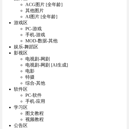
ACG图片 [全年龄]
其他图片
AI图片 [全年龄]
游戏区
PC-游戏
手机-游戏
MOD-数据-其他
娱乐-舞蹈区
影视区
电视剧-网剧
电视剧-网剧 [AI生成]
电影
特摄
综合-其他
软件区
PC-软件
手机-应用
学习区
图文教程
视频教程
公告区