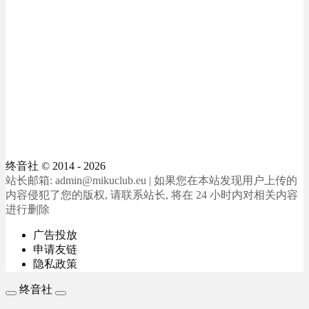
终音社
© 2014 - 2026
站长邮箱: admin@mikuclub.eu | 如果您在本站发现用户上传的
内容侵犯了您的版权, 请联系站长, 将在 24 小时内对相关内容
进行删除
广告投放
申请友链
隐私政策
终音社