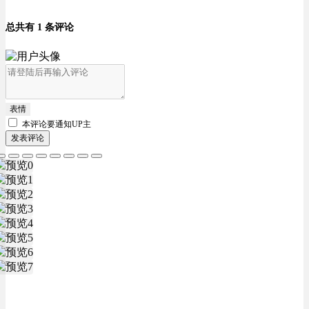
总共有 1 条评论
表情
本评论要
通知UP主
发表评论