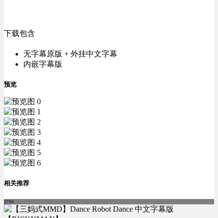
下载包含
无字幕原版 + 外挂中文字幕
内嵌字幕版
预览
相关推荐
1716