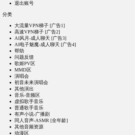
退出账号
分类
大流量VPN梯子 [广告1]
高速VPN梯子 [广告2]
AI风月-成人聊天 [广告3]
AI电子魅魔-成人聊天 [广告4]
帮助
问题反馈
歌姬PV区
MMD区
演唱会
初音未来演唱会
其他演出
音乐-音频区
虚拟歌手音乐
普通歌手音乐
有声小说-广播剧
同人音声-ASMR [全年龄]
其他音频资源
动漫区