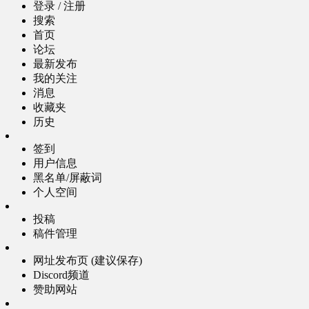
登录 / 注册
搜索
首页
论坛
最新发布
我的关注
消息
收藏夹
历史
签到
用户信息
黑名单/屏蔽词
个人空间
投稿
稿件管理
网址发布页 (建议保存)
Discord频道
赞助网站