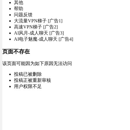
其他
帮助
问题反馈
大流量VPN梯子 [广告1]
高速VPN梯子 [广告2]
AI风月-成人聊天 [广告3]
AI电子魅魔-成人聊天 [广告4]
页面不存在
该页面可能因为如下原因无法访问
投稿已被删除
投稿正被重新审核
用户权限不足