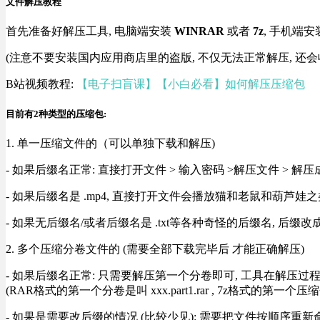
文件解压教程
首先准备好解压工具, 电脑端安装
WINRAR
或者
7z
, 手机端安
(注意不要安装国内应用商店里的盗版, 不仅无法正常解压, 还会
B站视频教程:
【电子扫盲课】【小白必看】如何解压压缩包
目前有2种类型的压缩包:
1. 单一压缩文件的（可以单独下载和解压)
- 如果后缀名正常: 直接打开文件 > 输入密码 >解压文件 > 
- 如果后缀名是 .mp4, 直接打开文件会播放猫和老鼠和葫芦娃之类
- 如果无后缀名/或者后缀名是 .txt等各种奇怪的后缀名, 后缀
2. 多个压缩分卷文件的 (需要全部下载完毕后 才能正确解压)
- 如果后缀名正常: 只需要解压第一个分卷即可, 工具在解压
(RAR格式的第一个分卷是叫 xxx.part1.rar , 7z格式的第一个压缩
- 如果是需要改后缀的情况 (比较少见): 需要把文件按顺序重新命名好才能正常解压, RA