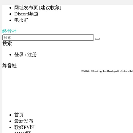
网址发布页 [建议收藏]
Discord频道
电报群
终音社
搜索
登录 / 注册
终音社
© SEGA / © Craft Egg Inc. Developed by Colorful Pale
首页
最新发布
歌姬PV区