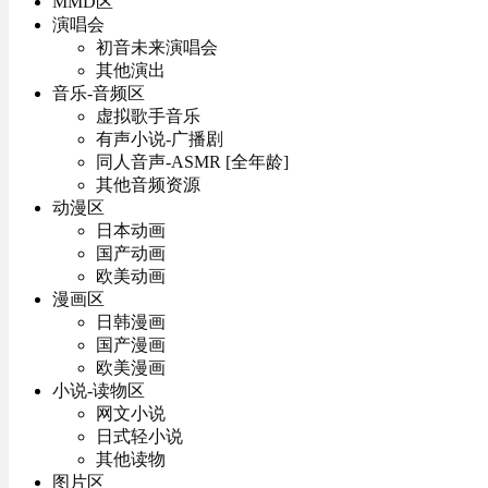
MMD区
演唱会
初音未来演唱会
其他演出
音乐-音频区
虚拟歌手音乐
有声小说-广播剧
同人音声-ASMR [全年龄]
其他音频资源
动漫区
日本动画
国产动画
欧美动画
漫画区
日韩漫画
国产漫画
欧美漫画
小说-读物区
网文小说
日式轻小说
其他读物
图片区