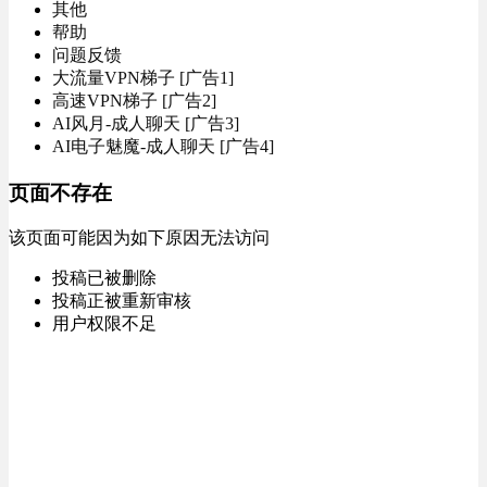
其他
帮助
问题反馈
大流量VPN梯子 [广告1]
高速VPN梯子 [广告2]
AI风月-成人聊天 [广告3]
AI电子魅魔-成人聊天 [广告4]
页面不存在
该页面可能因为如下原因无法访问
投稿已被删除
投稿正被重新审核
用户权限不足