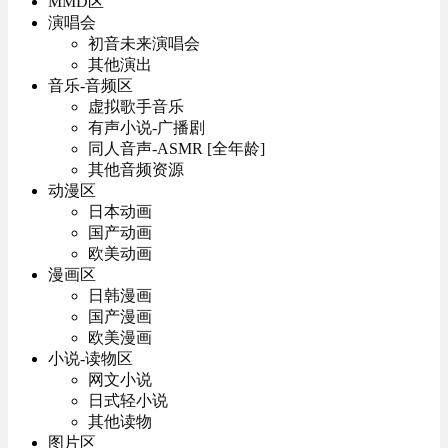
MMD区
演唱会
初音未来演唱会
其他演出
音乐-音频区
虚拟歌手音乐
有声小说-广播剧
同人音声-ASMR [全年龄]
其他音频资源
动漫区
日本动画
国产动画
欧美动画
漫画区
日韩漫画
国产漫画
欧美漫画
小说-读物区
网文小说
日式轻小说
其他读物
图片区