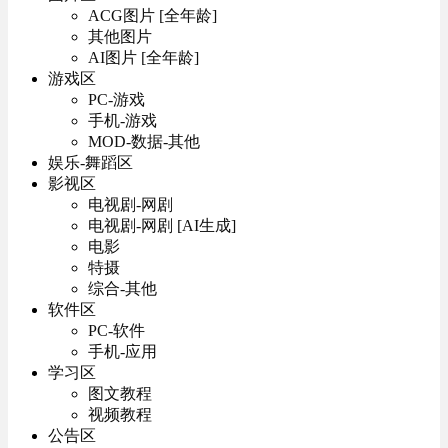
ACG图片 [全年龄]
其他图片
AI图片 [全年龄]
游戏区
PC-游戏
手机-游戏
MOD-数据-其他
娱乐-舞蹈区
影视区
电视剧-网剧
电视剧-网剧 [AI生成]
电影
特摄
综合-其他
软件区
PC-软件
手机-应用
学习区
图文教程
视频教程
公告区