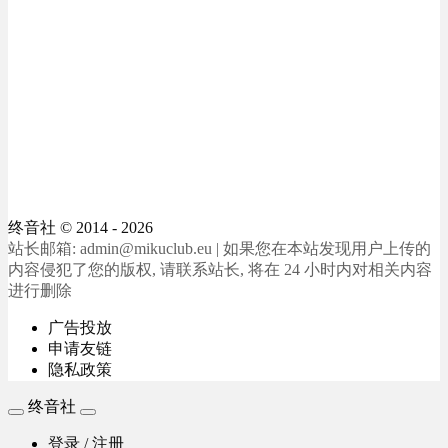
终音社
© 2014 - 2026
站长邮箱: admin@mikuclub.eu | 如果您在本站发现用户上传的
内容侵犯了您的版权, 请联系站长, 将在 24 小时内对相关内容
进行删除
广告投放
申请友链
隐私政策
终音社
登录 / 注册