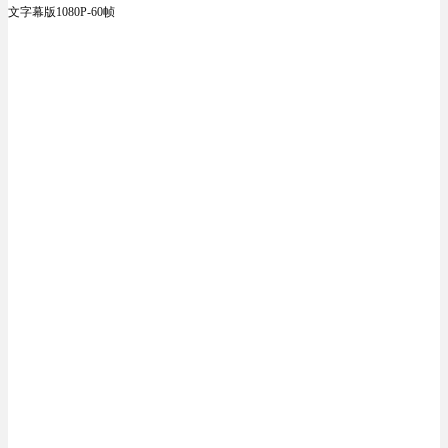
文字幕版1080P-60帧