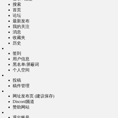
搜索
首页
论坛
最新发布
我的关注
消息
收藏夹
历史
签到
用户信息
黑名单/屏蔽词
个人空间
投稿
稿件管理
网址发布页 (建议保存)
Discord频道
赞助网站
退出账号