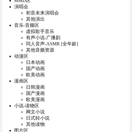
MMD区
演唱会
初音未来演唱会
其他演出
音乐-音频区
虚拟歌手音乐
有声小说-广播剧
同人音声-ASMR [全年龄]
其他音频资源
动漫区
日本动画
国产动画
欧美动画
漫画区
日韩漫画
国产漫画
欧美漫画
小说-读物区
网文小说
日式轻小说
其他读物
图片区