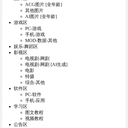
ACG图片 [全年龄]
其他图片
AI图片 [全年龄]
游戏区
PC-游戏
手机-游戏
MOD-数据-其他
娱乐-舞蹈区
影视区
电视剧-网剧
电视剧-网剧 [AI生成]
电影
特摄
综合-其他
软件区
PC-软件
手机-应用
学习区
图文教程
视频教程
公告区