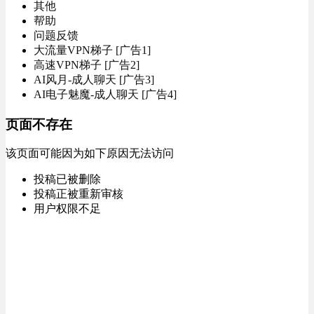
其他
帮助
问题反馈
大流量VPN梯子 [广告1]
高速VPN梯子 [广告2]
AI风月-成人聊天 [广告3]
AI电子魅魔-成人聊天 [广告4]
页面不存在
该页面可能因为如下原因无法访问
投稿已被删除
投稿正被重新审核
用户权限不足