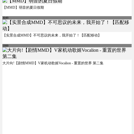
【MMD】弱音的夏日假期
3049
【实景合成MMD】不可思议的未来，我开始了！【匹配移动】
1999
大片向!【剧情MMD】V家机动歌姬Vocalion - 重置的世界 第二集