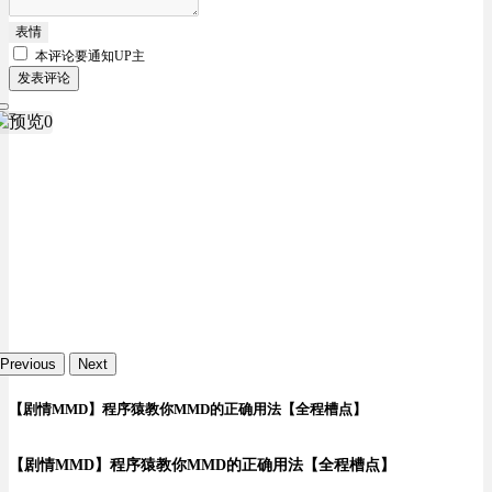
表情
本评论要
通知UP主
发表评论
Previous
Next
【剧情MMD】程序猿教你MMD的正确用法【全程槽点】
【剧情MMD】程序猿教你MMD的正确用法【全程槽点】