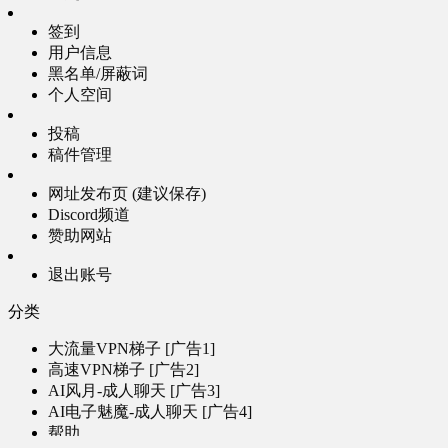
签到
用户信息
黑名单/屏蔽词
个人空间
投稿
稿件管理
网址发布页 (建议保存)
Discord频道
赞助网站
退出账号
分类
大流量VPN梯子 [广告1]
高速VPN梯子 [广告2]
AI风月-成人聊天 [广告3]
AI电子魅魔-成人聊天 [广告4]
帮助