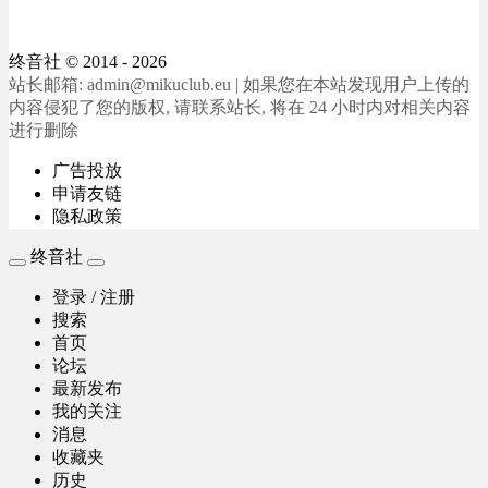
终音社
© 2014 - 2026
站长邮箱: admin@mikuclub.eu | 如果您在本站发现用户上传的
内容侵犯了您的版权, 请联系站长, 将在 24 小时内对相关内容
进行删除
广告投放
申请友链
隐私政策
终音社
登录 / 注册
搜索
首页
论坛
最新发布
我的关注
消息
收藏夹
历史