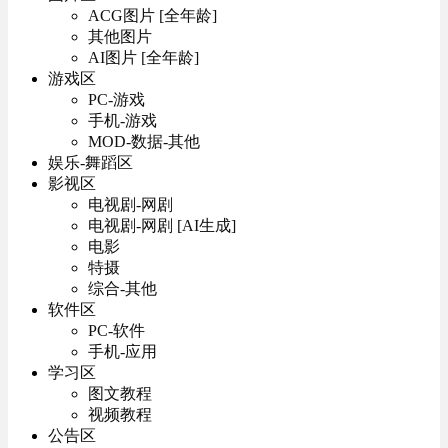
ACG图片 [全年龄]
其他图片
AI图片 [全年龄]
游戏区
PC-游戏
手机-游戏
MOD-数据-其他
娱乐-舞蹈区
影视区
电视剧-网剧
电视剧-网剧 [AI生成]
电影
特摄
综合-其他
软件区
PC-软件
手机-应用
学习区
图文教程
视频教程
公告区