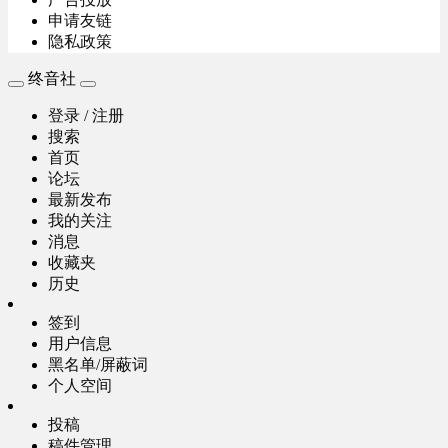
申请友链
隐私政策
终音社
登录 / 注册
搜索
首页
论坛
最新发布
我的关注
消息
收藏夹
历史
签到
用户信息
黑名单/屏蔽词
个人空间
投稿
稿件管理