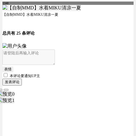
1348
【自制MMD】水着MIKU清凉一夏
总共有 25 条评论
表情
本评论要
通知UP主
发表评论