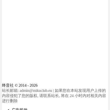
终音社
© 2014 - 2026
站长邮箱: admin@mikuclub.eu | 如果您在本站发现用户上传的
内容侵犯了您的版权, 请联系站长, 将在 24 小时内对相关内容
进行删除
广告投放