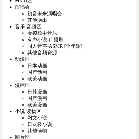
MMD区
演唱会
初音未来演唱会
其他演出
音乐-音频区
虚拟歌手音乐
有声小说-广播剧
同人音声-ASMR [全年龄]
其他音频资源
动漫区
日本动画
国产动画
欧美动画
漫画区
日韩漫画
国产漫画
欧美漫画
小说-读物区
网文小说
日式轻小说
其他读物
图片区