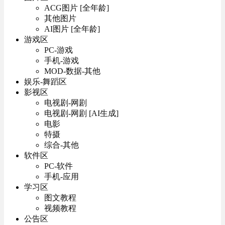
ACG图片 [全年龄]
其他图片
AI图片 [全年龄]
游戏区
PC-游戏
手机-游戏
MOD-数据-其他
娱乐-舞蹈区
影视区
电视剧-网剧
电视剧-网剧 [AI生成]
电影
特摄
综合-其他
软件区
PC-软件
手机-应用
学习区
图文教程
视频教程
公告区