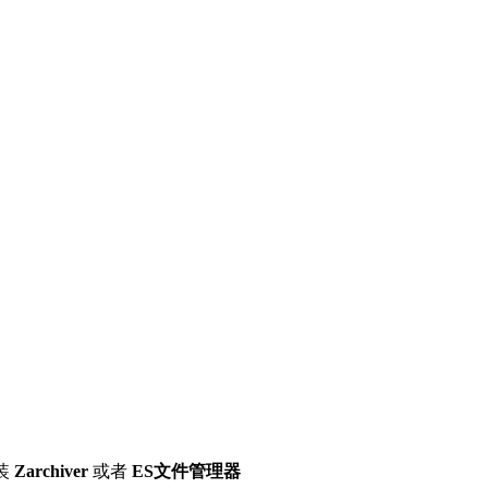
装
Zarchiver
或者
ES文件管理器