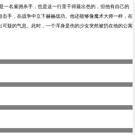
利是一名雇佣杀手，也是这一行里干得最出色的，但他有自己的
狙击手，在战争中立下赫赫战功。他还能够像魔术大师一样，在
出可疑的气息。此时，一个浑身是伤的少女突然被扔在他的公寓