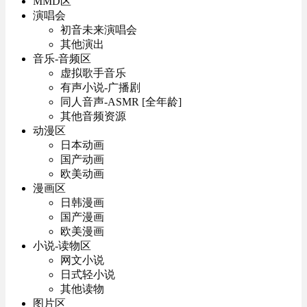
MMD区
演唱会
初音未来演唱会
其他演出
音乐-音频区
虚拟歌手音乐
有声小说-广播剧
同人音声-ASMR [全年龄]
其他音频资源
动漫区
日本动画
国产动画
欧美动画
漫画区
日韩漫画
国产漫画
欧美漫画
小说-读物区
网文小说
日式轻小说
其他读物
图片区