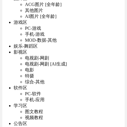
ACG图片 [全年龄]
其他图片
AI图片 [全年龄]
游戏区
PC-游戏
手机-游戏
MOD-数据-其他
娱乐-舞蹈区
影视区
电视剧-网剧
电视剧-网剧 [AI生成]
电影
特摄
综合-其他
软件区
PC-软件
手机-应用
学习区
图文教程
视频教程
公告区