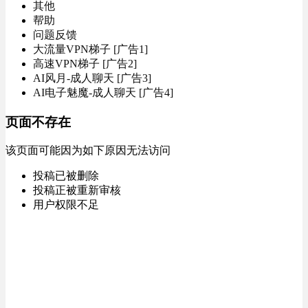
其他
帮助
问题反馈
大流量VPN梯子 [广告1]
高速VPN梯子 [广告2]
AI风月-成人聊天 [广告3]
AI电子魅魔-成人聊天 [广告4]
页面不存在
该页面可能因为如下原因无法访问
投稿已被删除
投稿正被重新审核
用户权限不足