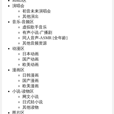
MMD区
演唱会
初音未来演唱会
其他演出
音乐-音频区
虚拟歌手音乐
有声小说-广播剧
同人音声-ASMR [全年龄]
其他音频资源
动漫区
日本动画
国产动画
欧美动画
漫画区
日韩漫画
国产漫画
欧美漫画
小说-读物区
网文小说
日式轻小说
其他读物
图片区