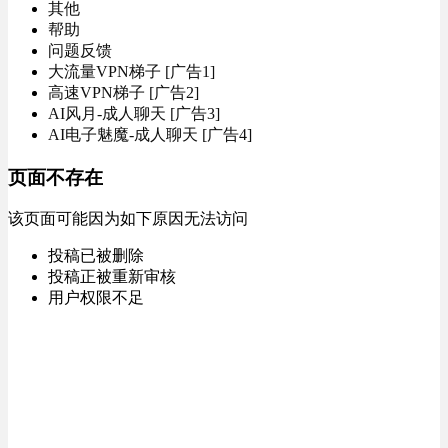
其他
帮助
问题反馈
大流量VPN梯子 [广告1]
高速VPN梯子 [广告2]
AI风月-成人聊天 [广告3]
AI电子魅魔-成人聊天 [广告4]
页面不存在
该页面可能因为如下原因无法访问
投稿已被删除
投稿正被重新审核
用户权限不足