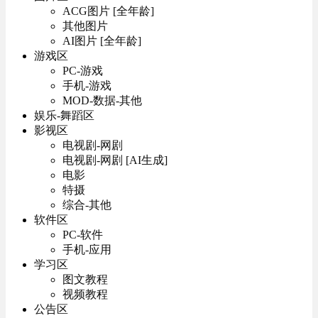
ACG图片 [全年龄]
其他图片
AI图片 [全年龄]
游戏区
PC-游戏
手机-游戏
MOD-数据-其他
娱乐-舞蹈区
影视区
电视剧-网剧
电视剧-网剧 [AI生成]
电影
特摄
综合-其他
软件区
PC-软件
手机-应用
学习区
图文教程
视频教程
公告区